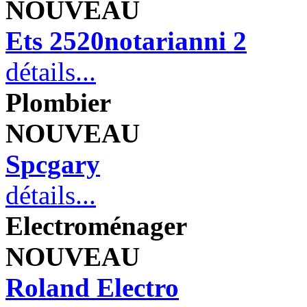
NOUVEAU
Ets 2520notarianni 2
détails...
Plombier
NOUVEAU
Spcgary
détails...
Electroménager
NOUVEAU
Roland Electro