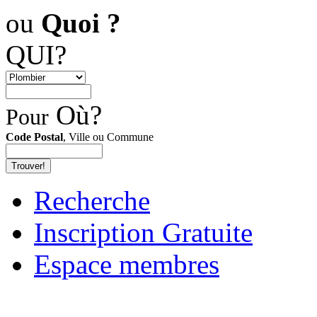
ou
Quoi ?
QUI?
Où?
Pour
Code Postal
, Ville ou Commune
Recherche
Inscription Gratuite
Espace membres