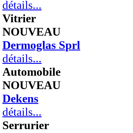
détails...
Vitrier
NOUVEAU
Dermoglas Sprl
détails...
Automobile
NOUVEAU
Dekens
détails...
Serrurier