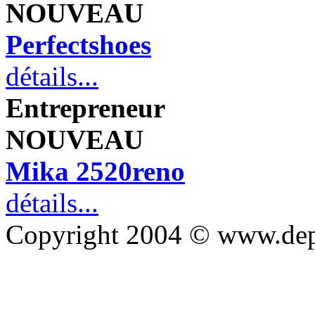
NOUVEAU
Perfectshoes
détails...
Entrepreneur
NOUVEAU
Mika 2520reno
détails...
Copyright 2004 © www.de