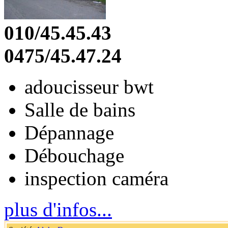
010/45.45.43
0475/45.47.24
adoucisseur bwt
Salle de bains
Dépannage
Débouchage
inspection caméra
plus d'infos...