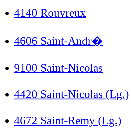
4140 Rouvreux
4606 Saint-Andr�
9100 Saint-Nicolas
4420 Saint-Nicolas (Lg.)
4672 Saint-Remy (Lg.)