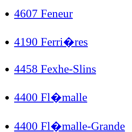
4607 Feneur
4190 Ferri�res
4458 Fexhe-Slins
4400 Fl�malle
4400 Fl�malle-Grande