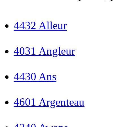
4432 Alleur
4031 Angleur
4430 Ans
4601 Argenteau