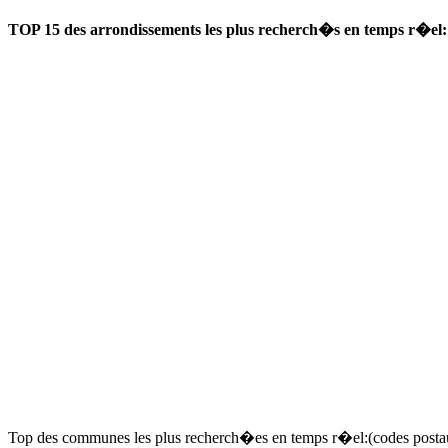
TOP 15 des arrondissements les plus recherch�s en temps r�el:
Top des communes les plus recherch�es en temps r�el:(codes posta