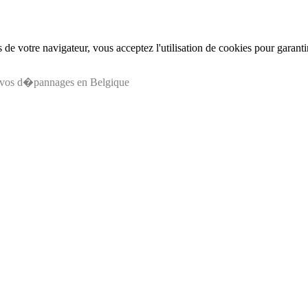
de votre navigateur, vous acceptez l'utilisation de cookies pour garant
s vos d�pannages en Belgique