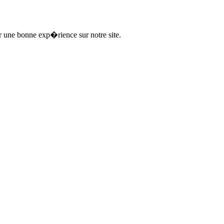
ir une bonne exp�rience sur notre site.