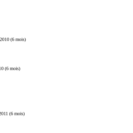
2010 (6 mois)
10 (6 mois)
2011 (6 mois)