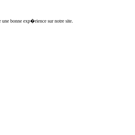
ir une bonne exp�rience sur notre site.