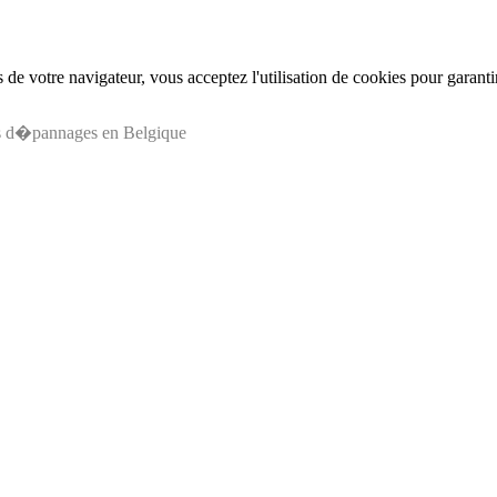
de votre navigateur, vous acceptez l'utilisation de cookies pour garant
os d�pannages en Belgique