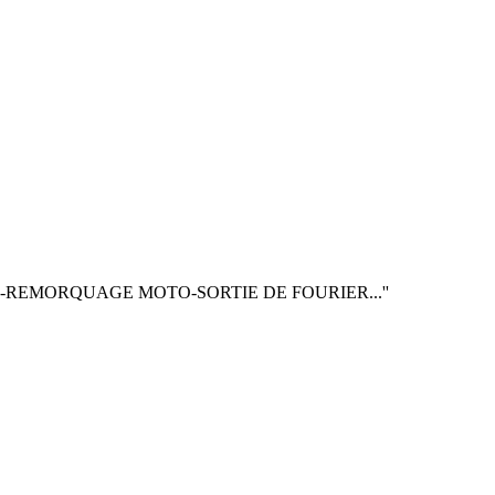
EMORQUAGE MOTO-SORTIE DE FOURIER...''