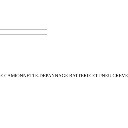
 CAMIONNETTE-DEPANNAGE BATTERIE ET PNEU CREVE-R