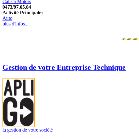
Calista Motors
0473/97.65.84
Activité Principale:
Auto
plus d'infos...
Gestion de votre Entreprise Technique
la gestion de votre société