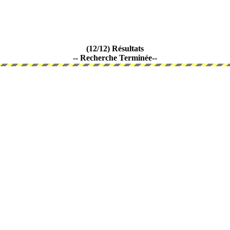
(12/12) Résultats
-- Recherche Terminée--