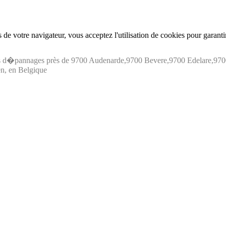
de votre navigateur, vous acceptez l'utilisation de cookies pour garant
os d�pannages près de 9700 Audenarde,9700 Bevere,9700 Edelare,9
, en Belgique