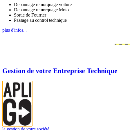
Depannage remorquage voiture
Depannage remorquage Moto
Sortie de Fourrier
Passage au control technique
plus d'infos...
Gestion de votre Entreprise Technique
la gestion de votre société