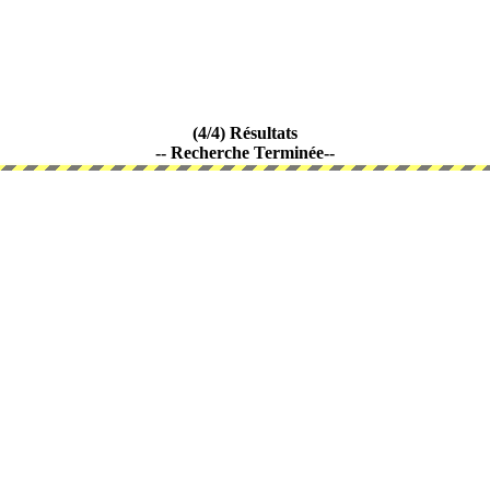
(4/4) Résultats
-- Recherche Terminée--