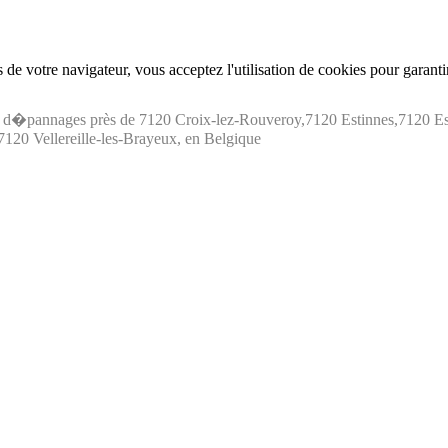
de votre navigateur, vous acceptez l'utilisation de cookies pour garant
 d�pannages près de 7120 Croix-lez-Rouveroy,7120 Estinnes,7120 Es
7120 Vellereille-les-Brayeux, en Belgique