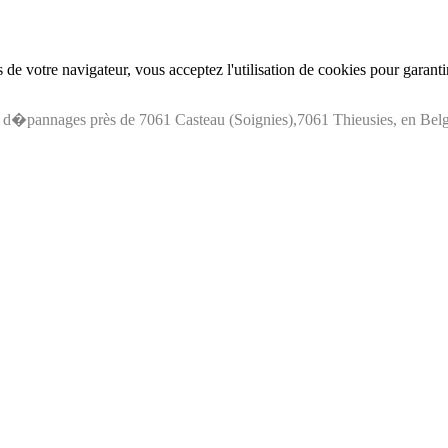
de votre navigateur, vous acceptez l'utilisation de cookies pour garant
 d�pannages près de 7061 Casteau (Soignies),7061 Thieusies, en Bel