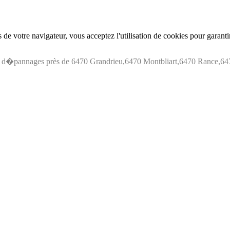
de votre navigateur, vous acceptez l'utilisation de cookies pour garant
 d�pannages près de 6470 Grandrieu,6470 Montbliart,6470 Rance,647