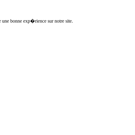
ir une bonne exp�rience sur notre site.