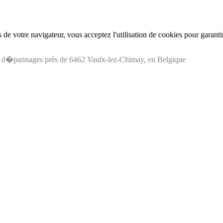
de votre navigateur, vous acceptez l'utilisation de cookies pour garant
 d�pannages près de 6462 Vaulx-lez-Chimay, en Belgique