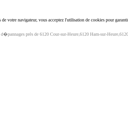
de votre navigateur, vous acceptez l'utilisation de cookies pour garant
s d�pannages près de 6120 Cour-sur-Heure,6120 Ham-sur-Heure,6120