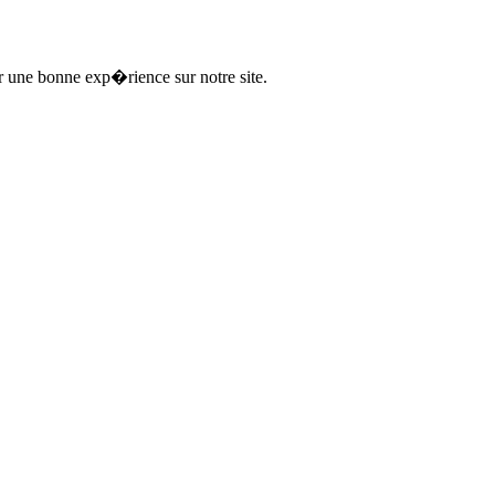
ir une bonne exp�rience sur notre site.