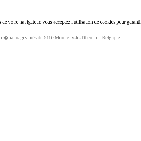
de votre navigateur, vous acceptez l'utilisation de cookies pour garant
 d�pannages près de 6110 Montigny-le-Tilleul, en Belgique