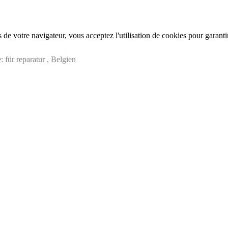
de votre navigateur, vous acceptez l'utilisation de cookies pour garant
für reparatur , Belgien