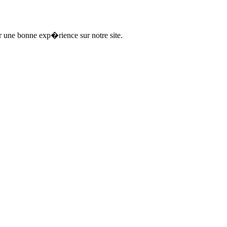
ir une bonne exp�rience sur notre site.