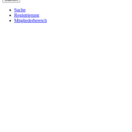
Suche
Registrierung
Mitgliederbereich